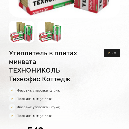
КОНТАКТЫ
Утеплитель в плитах
123
минвата
ТЕХНОНИКОЛЬ
Технофас Коттедж
Фасовка: упаковка; штука;
Толщина, мм: 50; 100;
Фасовка: упаковка; штука;
Толщина, мм: 50; 100;